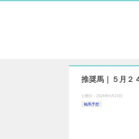
推奨馬｜５月２
公開日：
2026年5月23日
軸馬予想