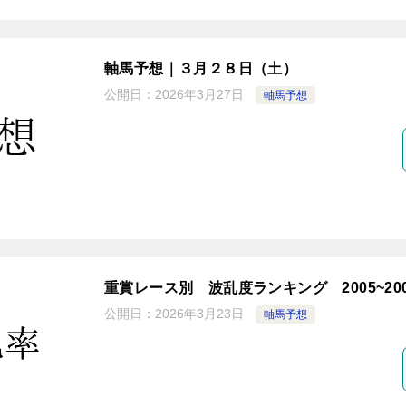
軸馬予想｜３月２８日（土）
公開日：
2026年3月27日
軸馬予想
重賞レース別 波乱度ランキング 2005~20
公開日：
2026年3月23日
軸馬予想