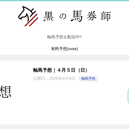
軸馬予想を配信中!!
有料予想(note)
軸馬予想｜４月５日（日）
公開日：
2026年4月4日
軸馬予想