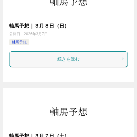
軸馬予想｜３月８日（日）
公開日：
2026年3月7日
軸馬予想
続きを読む
軸馬予想｜３月７日（土）