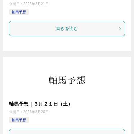
公開日：
2026年3月21日
軸馬予想
続きを読む
軸馬予想｜３月２１日（土）
公開日：
2026年3月20日
軸馬予想