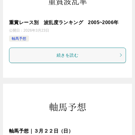
重賞レース別 波乱度ランキング 2005~2006年
公開日：
2026年3月23日
軸馬予想
続きを読む
軸馬予想｜３月２２日（日）