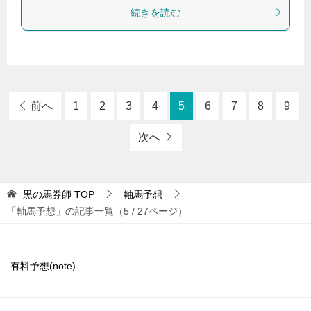
続きを読む
前へ
1
2
3
4
5
6
7
8
9
次へ
黒の馬券師
TOP
軸馬予想
「軸馬予想」の記事一覧（5 / 27ページ）
有料予想(note)