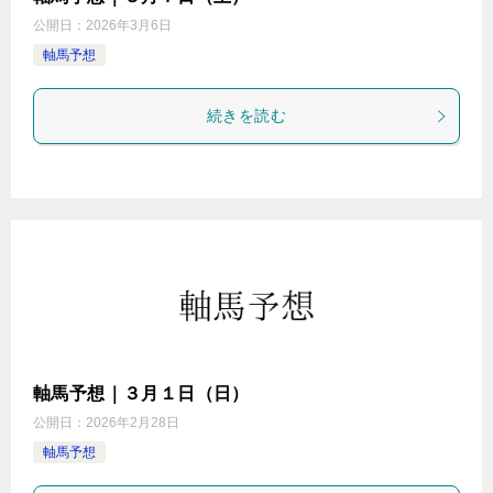
公開日：
2026年3月6日
軸馬予想
続きを読む
軸馬予想｜３月１日（日）
公開日：
2026年2月28日
軸馬予想