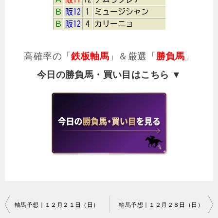
高確率の「
鉄板軸馬
」＆厳選「
勝負馬
」
今日の勝負馬・買い目はこちら ▼
投
軸馬予想｜１２月２１日（日）
軸馬予想｜１２月２８日（日）