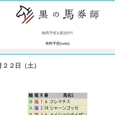
軸馬予想を配信中!!
有料予想(note)
月２２日（土）