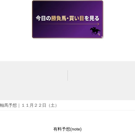
軸馬予想｜１１月２２日（土）
有料予想(note)