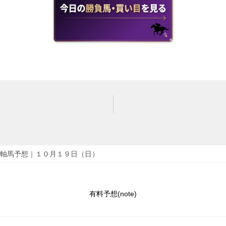
軸馬予想｜１０月１９日（日）
有料予想(note)