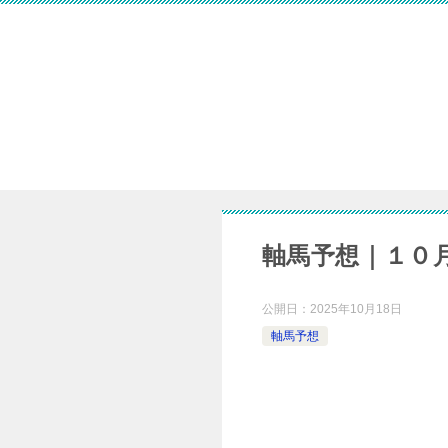
軸馬予想｜１０
公開日：
2025年10月18日
軸馬予想