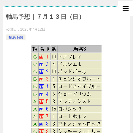
軸馬予想｜７月１３日（日）
公開日：
2025年7月12日
軸馬予想