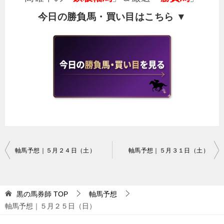
今日の勝負馬・買い目はこちら ▼
投
軸馬予想｜５月２４日（土）
軸馬予想｜５月３１日（土）
稿
ナ
黒の馬券師
TOP
軸馬予想
ビ
軸馬予想｜５月２５日（日）
ゲ